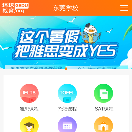
东莞学校
雅思课程
托福课程
SAT课程