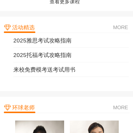
查看更多课程
查看更多课程
查看更多课程
活动精选
MORE
2025雅思考试攻略指南
2025托福考试攻略指南
来校免费模考送考试用书
环球老师
MORE