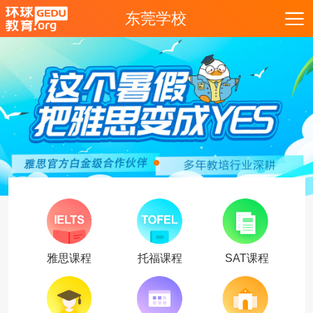
东莞学校
雅思课程
托福课程
SAT课程