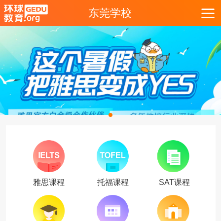
东莞学校
雅思课程
托福课程
SAT课程