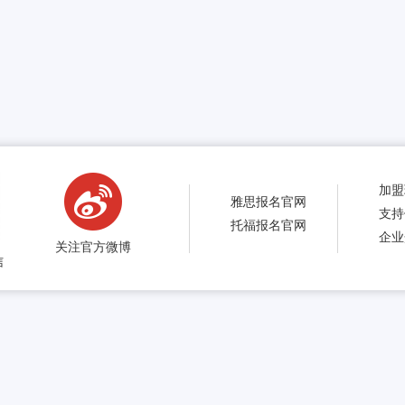
加盟
雅思报名官网
支持
托福报名官网
企业
关注官方微博
信