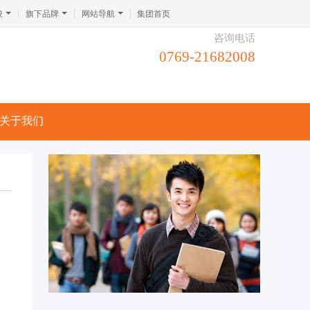
校
旗下品牌
网站导航
集团首页
咨询电话
0769-21682008
关于我们