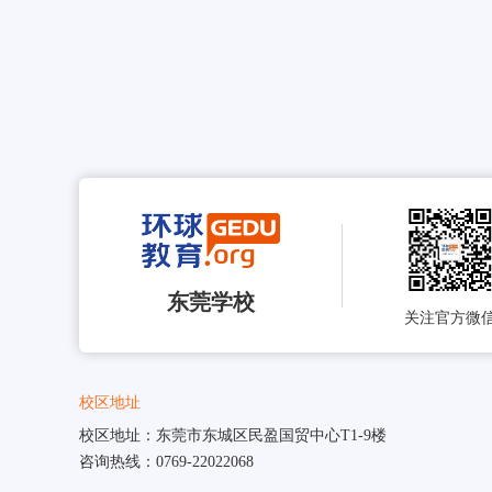
东莞学校
关注官方微
校区地址
校区地址：东莞市东城区民盈国贸中心T1-9楼
咨询热线：0769-22022068