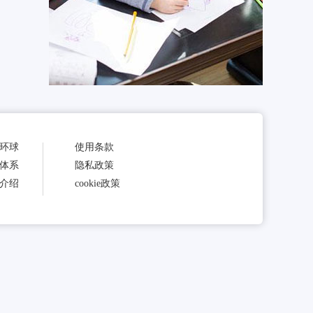
环球
使用条款
体系
隐私政策
介绍
cookie政策