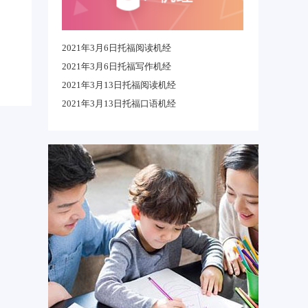
2021年3月6日托福阅读机经
2021年3月6日托福写作机经
2021年3月13日托福阅读机经
2021年3月13日托福口语机经