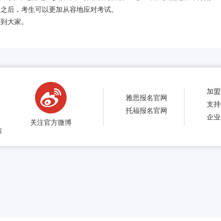
习之后，考生可以更加从容地应对考试。
助到大家。
加盟
雅思报名官网
支持
托福报名官网
企业
关注官方微博
信