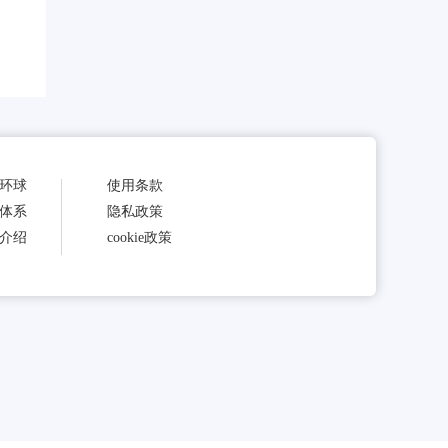
环球
使用条款
体系
隐私政策
介绍
cookie政策