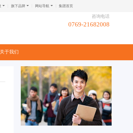
校
旗下品牌
网站导航
集团首页
咨询电话
0769-21682008
关于我们