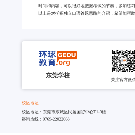
时间和内容，可以很好地把握考试的节奏，多加练
以上是对托福独立口语答题思路的介绍，希望能帮
东莞学校
关注官方微
校区地址
校区地址：东莞市东城区民盈国贸中心T1-9楼
咨询热线：0769-22022068