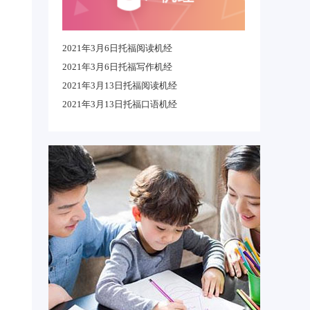
2021年3月6日托福阅读机经
2021年3月6日托福写作机经
2021年3月13日托福阅读机经
2021年3月13日托福口语机经