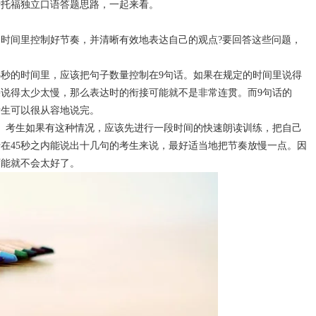
析托福独立口语答题思路，一起来看。
的时间里控制好节奏，并清晰有效地表达自己的观点?要回答这些问题，
5秒的时间里，应该把句子数量控制在9句话。如果在规定的时间里说得
说得太少太慢，那么表达时的衔接可能就不是非常连贯。而9句话的
考生可以很从容地说完。
话。考生如果有这种情况，应该先进行一段时间的快速朗读训练，把自己
在45秒之内能说出十几句的考生来说，最好适当地把节奏放慢一点。因
可能就不会太好了。