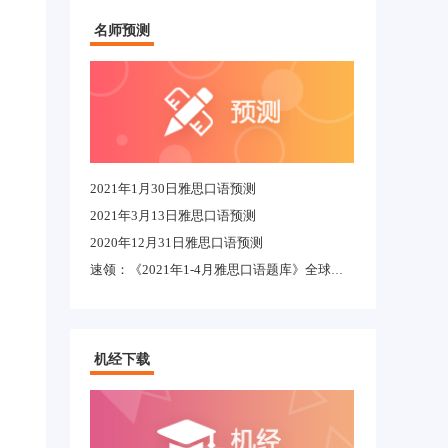
名师预测
2021年1月30日雅思口语预测
2021年3月13日雅思口语预测
2020年12月31日雅思口语预测
速领：《2021年1-4月雅思口语题库》全球适用完整版
机经下载