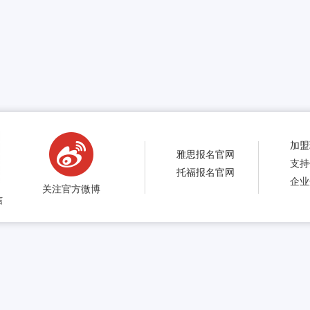
加盟
雅思报名官网
支持
托福报名官网
企业
关注官方微博
信