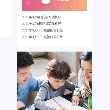
2021年3月6日托福阅读机经
2021年3月6日托福写作机经
2021年3月13日托福阅读机经
2021年3月13日托福口语机经