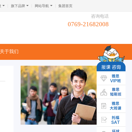
校
旗下品牌
网站导航
集团首页
咨询电话
0769-21682008
关于我们