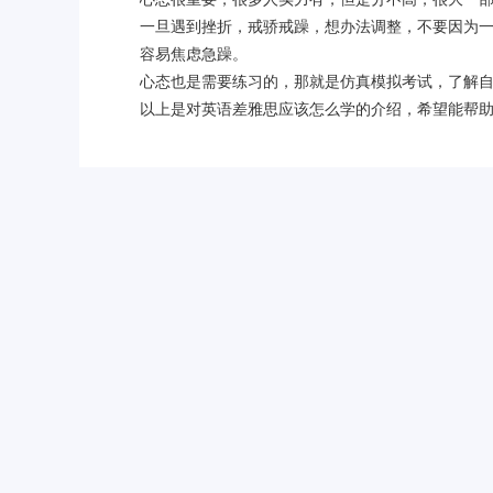
一旦遇到挫折，戒骄戒躁，想办法调整，不要因为
容易焦虑急躁。
心态也是需要练习的，那就是仿真模拟考试，了解
以上是对英语差雅思应该怎么学的介绍，希望能帮