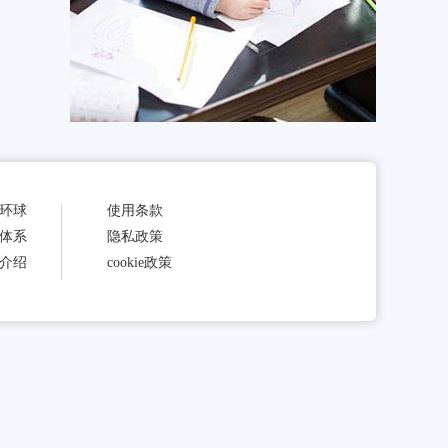
环球
使用条款
体系
隐私政策
介绍
cookie政策