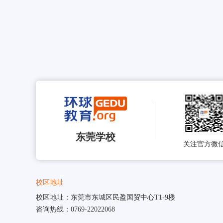
东莞学校
关注官方微
校区地址
校区地址：东莞市东城区民盈国贸中心T1-9楼
咨询热线：0769-22022068