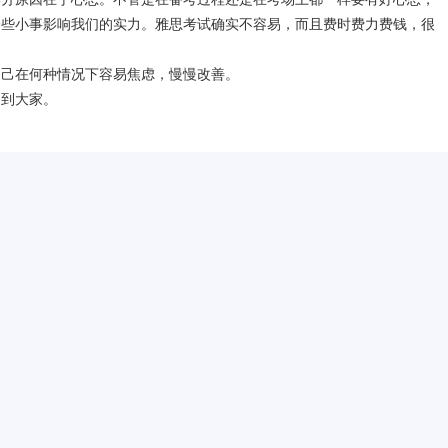
一些小事影响我们的实力。雅思考试确实不容易，而且费时费力费钱，很
自己在何种情况下容易焦虑，慢慢改善。
助到大家。