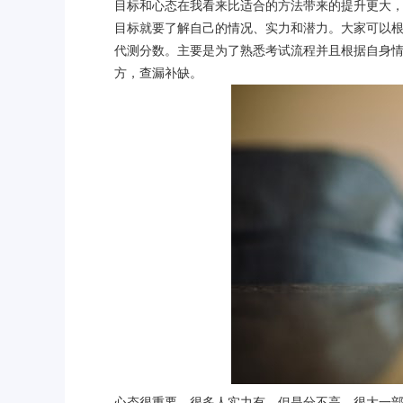
目标和心态在我看来比适合的方法带来的提升更大
目标就要了解自己的情况、实力和潜力。大家可以
代测分数。主要是为了熟悉考试流程并且根据自身
方，查漏补缺。
心态很重要，很多人实力有，但是分不高，很大一