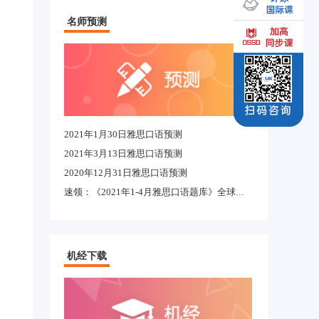
名师预测
2021年1月30日雅思口语预测
2021年3月13日雅思口语预测
2020年12月31日雅思口语预测
速领：《2021年1-4月雅思口语题库》全球适用完整版
机经下载