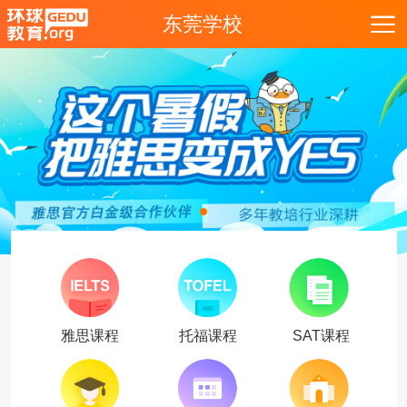
东莞学校
雅思课程
托福课程
SAT课程