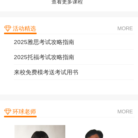
查看更多课程
查看更多课程
查看更多课程
活动精选
MORE
2025雅思考试攻略指南
2025托福考试攻略指南
来校免费模考送考试用书
环球老师
MORE