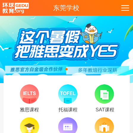
东莞学校
雅思课程
托福课程
SAT课程