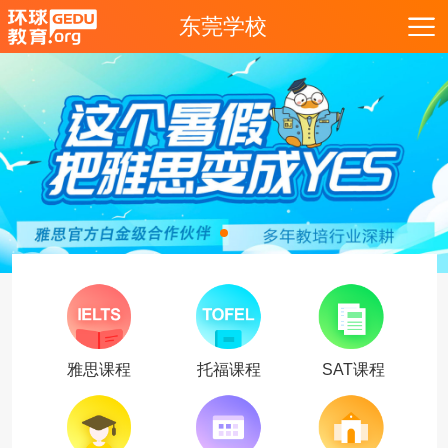
东莞学校
雅思课程
托福课程
SAT课程