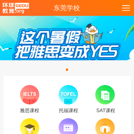
东莞学校
雅思课程
托福课程
SAT课程