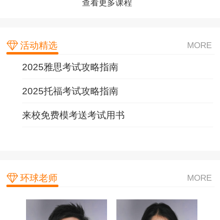
查看更多课程
查看更多课程
查看更多课程
活动精选
MORE
2025雅思考试攻略指南
2025托福考试攻略指南
来校免费模考送考试用书
环球老师
MORE