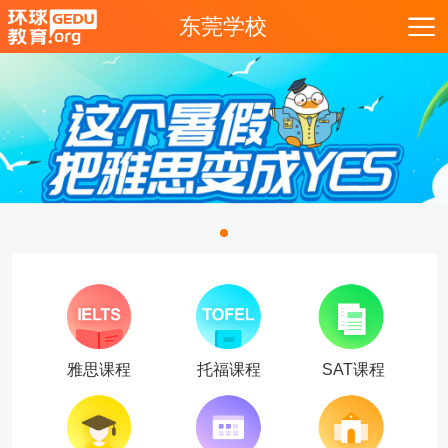
东莞学校
雅思课程
托福课程
SAT课程