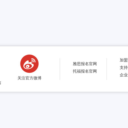
加盟
雅思报名官网
支持
托福报名官网
企业
关注官方微博
信