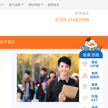
校
旗下品牌
网站导航
集团首页
咨询电话
0769-21682008
关于我们