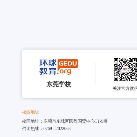
东莞学校
关注官方微
校区地址
校区地址：东莞市东城区民盈国贸中心T1-9楼
咨询热线：0769-22022068