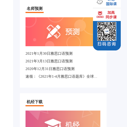
名师预测
2021年1月30日雅思口语预测
2021年3月13日雅思口语预测
2020年12月31日雅思口语预测
速领：《2021年1-4月雅思口语题库》全球适用完整版
机经下载