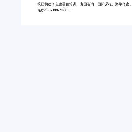
校已构建了包含语言培训、出国咨询、国际课程、游学考察
热线400-099-7860~~