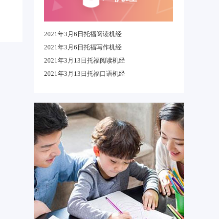
2021年3月6日托福阅读机经
2021年3月6日托福写作机经
2021年3月13日托福阅读机经
2021年3月13日托福口语机经