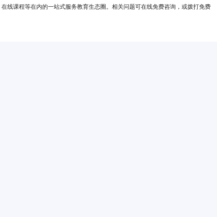
、在线课程等在内的一站式服务教育生态圈。相关问题可在线免费咨询，或拨打免费