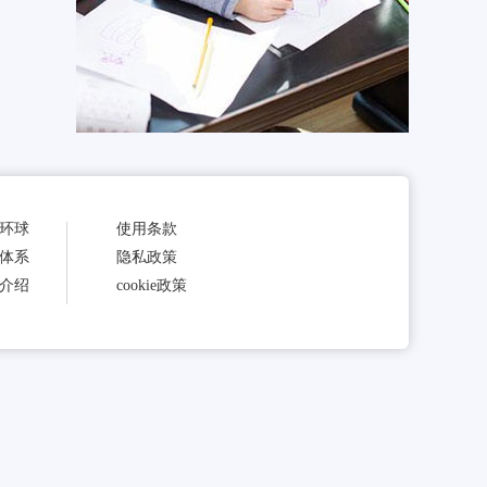
环球
使用条款
体系
隐私政策
介绍
cookie政策