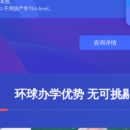
名校。
2.不用脱产学习A-level。
咨询详情
环球办学优势 无可挑