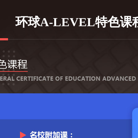
环球A-LEVEL特色