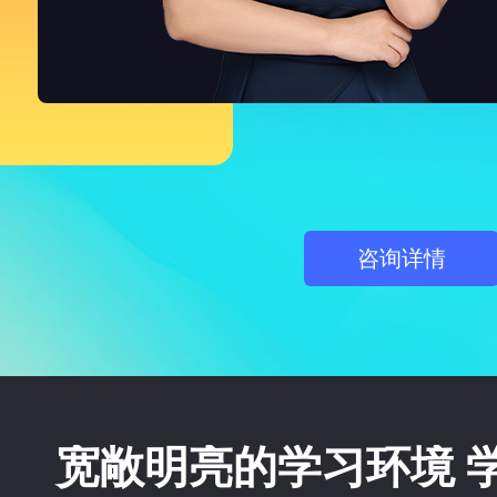
咨询详情
宽敞明亮的学习环境 