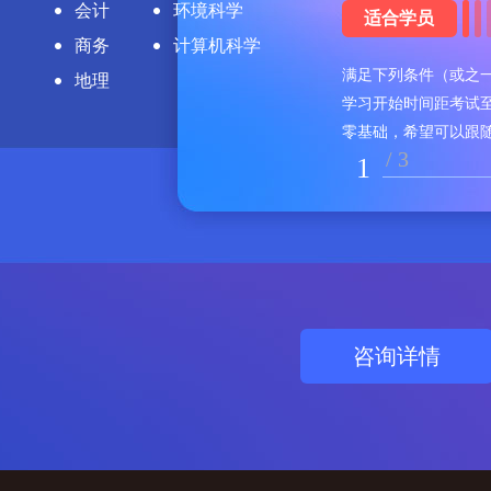
会计
环境科学
适合学员
商务
计算机科学
满足下列条件（或之一
地理
学习开始时间距考试
零基础，希望可以跟
/
3
1
咨询详情