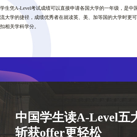
学生凭A-Level考试成绩可以直接申请各国大学的一年级，是
流大学的捷径，成绩优秀者在就读英、美、加等国的大学时更可凭A
扣相关学科学分。
中国学生读A-Level
斩获offer更轻松