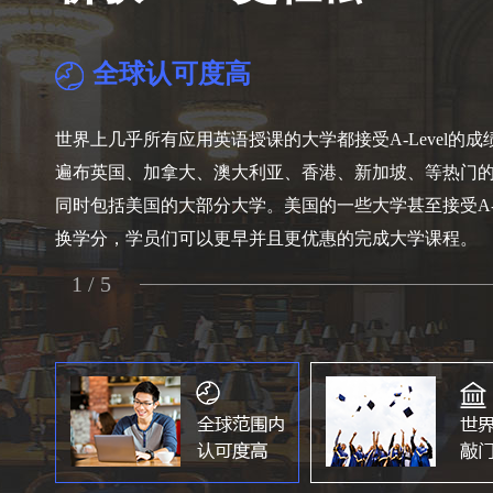
全球认可度高
世界上几乎所有应用英语授课的大学都接受A-Level的
遍布英国、加拿大、澳大利亚、香港、新加坡、等热门
同时包括美国的大部分大学。美国的一些大学甚至接受A-L
换学分，学员们可以更早并且更优惠的完成大学课程。
1
/
5