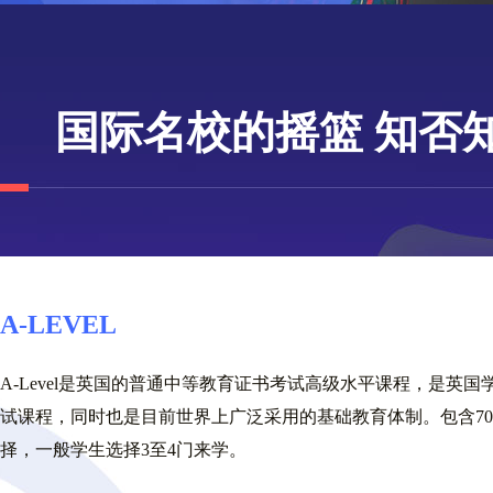
国际名校的摇篮 知否
A-LEVEL
A-Level是英国的普通中等教育证书考试高级水平课程，是英
试课程，同时也是目前世界上广泛采用的基础教育体制。包含7
择，一般学生选择3至4门来学。