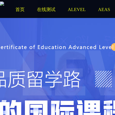
首页
在线测试
ALEVEL
AEAS