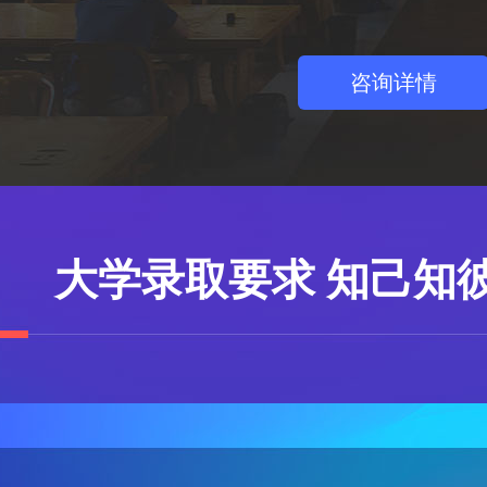
咨询详情
大学录取要求 知己知彼One