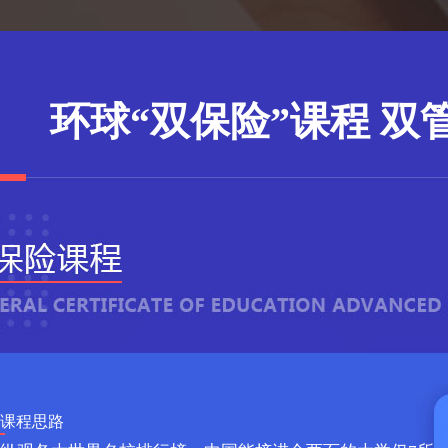
环球“双保险”课程 双
课程思路