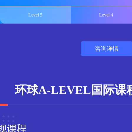
Level 5
Level 4
咨询详情
环球A-LEVEL国际