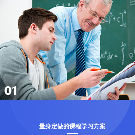
01
量身定做的课程学习方案