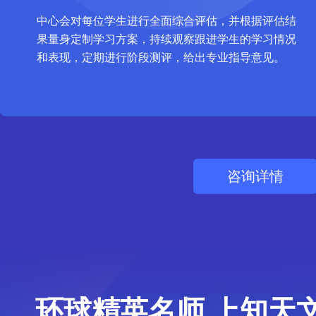
中心会对每位学生进行全面综合评估，并根据评估结
果量身定制学习方案，持续观察跟进学生的学习情况
和表现，定期进行阶段测评，给出专业指导意见。
咨询详情
环球精英名师 上知天