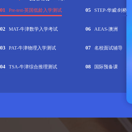
01
05
Pre-test-英国低龄入学测试
STEP-华威\剑桥
02
06
MAT-牛津数学入学考试
AEAS-澳洲
03
07
PAT-牛津物理入学测试
名校面试辅导
04
08
TSA-牛津综合推理测试
国际预备课